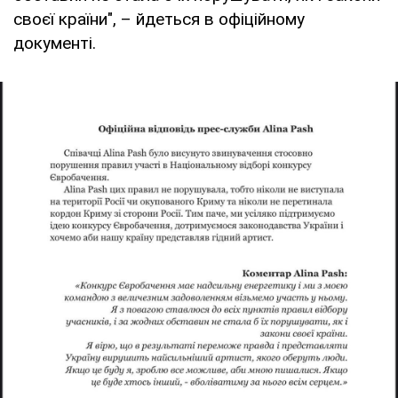
своєї країни", – йдеться в офіційному
документі.