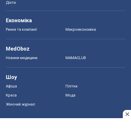
Шоу
Афіша
Плітки
Краса
Мода
Жіночий журнал