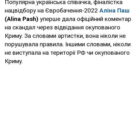
Популярна українська співачка, фіналістка
нацвідбору на Євробачення-2022
Аліна Паш
(Alina Pash)
уперше дала офіційний коментар
на скандал через відвідання окупованого
Криму. За словами артистки, вона ніколи не
порушувала правила. Іншими словами, ніколи
не виступала на території РФ чи окупованого
Криму.