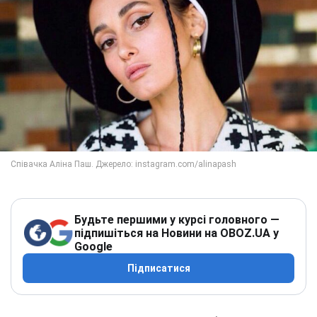
Будьте першими у курсі головного —
підпишіться на Новини на OBOZ.UA у
Google
Підписатися