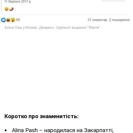
Коротко про знаменитість:
Alina Pash – народилася на Закарпатті,