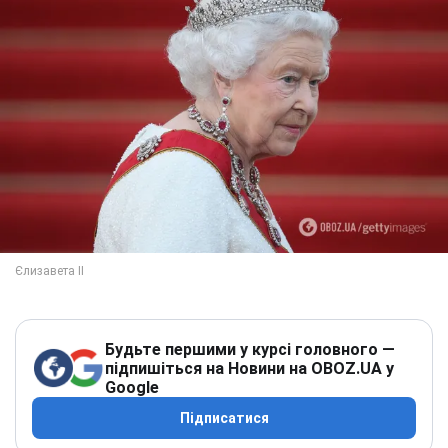
Будьте першими у курсі головного —
підпишіться на Новини на OBOZ.UA у
Google
Підписатися