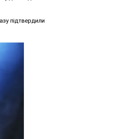
разу підтвердили