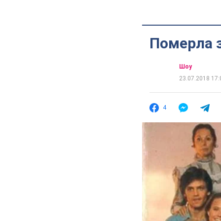
Померла з
Шоу
23.07.2018 17:
4