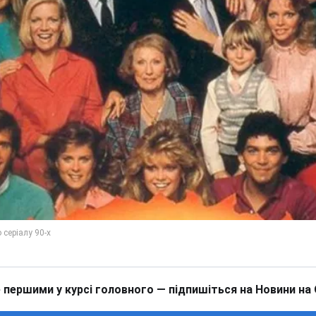
 першими у курсі головного — підпишіться на Новини на