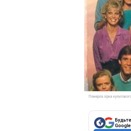
Будьте
Google