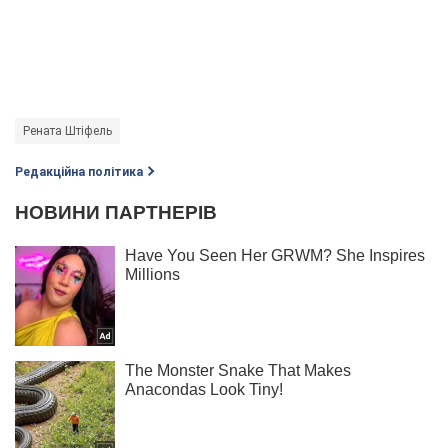
Рената Штіфель
Редакційна політика