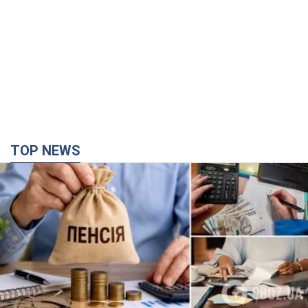
TOP NEWS