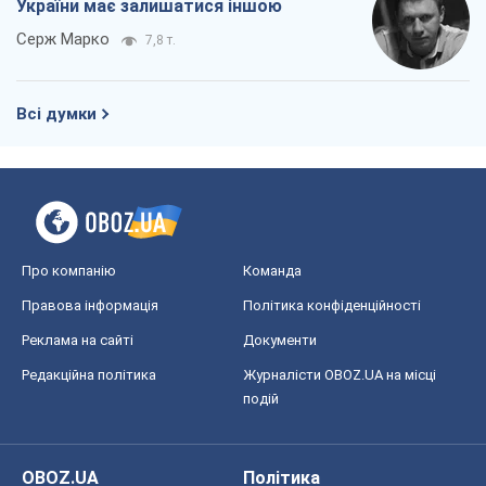
України має залишатися іншою
Серж Марко
7,8 т.
Всі думки
Про компанію
Команда
Правова інформація
Політика конфіденційності
Реклама на сайті
Документи
Редакційна політика
Журналісти OBOZ.UA на місці
подій
OBOZ.UA
Політика