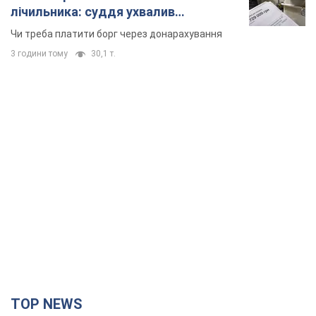
TOP NEWS