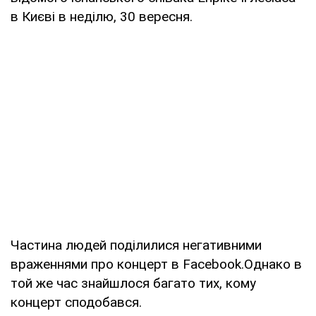
в Києві в неділю, 30 вересня.
Частина людей поділилися негативними
враженнями про концерт в Facebook.Однако в
той же час знайшлося багато тих, кому
концерт сподобався.