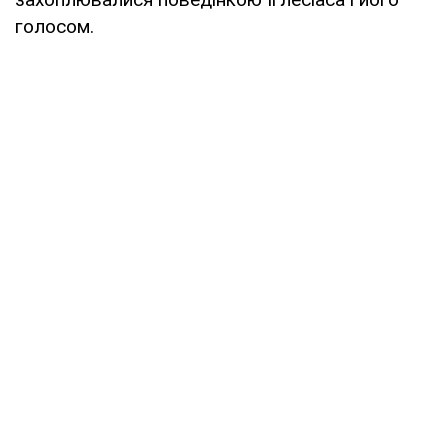
голосом.