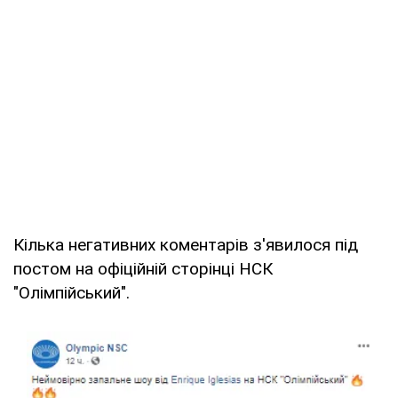
Кілька негативних коментарів з'явилося під
постом на офіційній сторінці НСК
"Олімпійський".