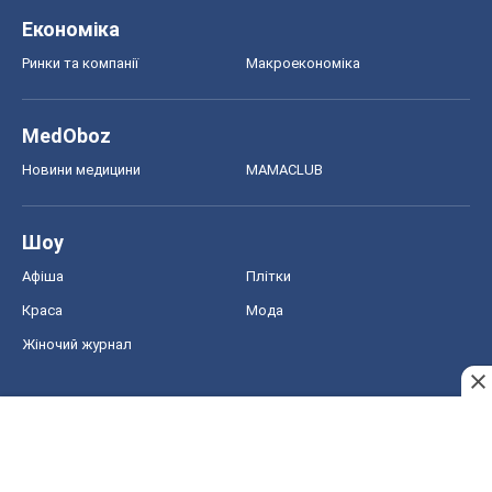
Шоу
Афіша
Плітки
Краса
Мода
Жіночий журнал