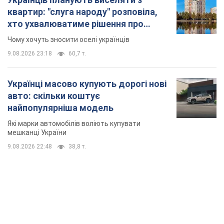
найпопулярніша модель
Які марки автомобілів воліють купувати
мешканці України
9.08.2026 22:48
38,8 т.