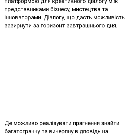
платформою для креативного діалогу між
представниками бізнесу, мистецтва та
інноваторами. Діалогу, що дасть можливість
зазирнути за горизонт завтрашнього дня.
Де можливо реалізувати прагнення знайти
багатогранну та вичерпну відповідь на