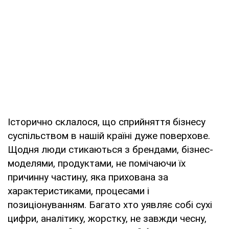
Історично склалося, що сприйняття бізнесу
суспільством в нашій країні дуже поверхове.
Щодня люди стикаються з брендами, бізнес-
моделями, продуктами, не помічаючи їх
причинну частину, яка прихована за
характеристиками, процесами і
позиціонуванням. Багато хто уявляє собі сухі
цифри, аналітику, жорстку, не завжди чесну,