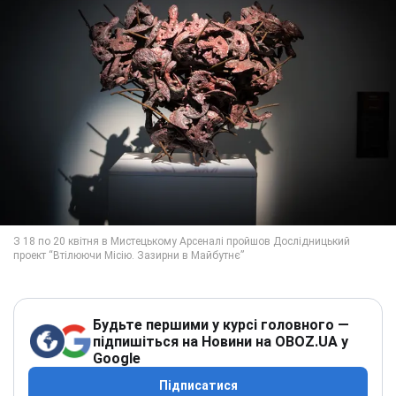
Будьте першими у курсі головного —
підпишіться на Новини на OBOZ.UA у
Google
Підписатися