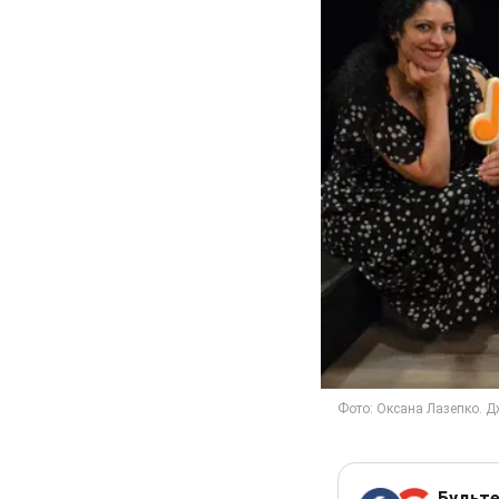
Будьте