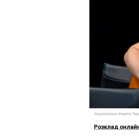
Розклад онлайн