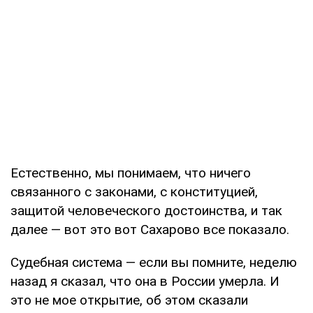
Естественно, мы понимаем, что ничего
связанного с законами, с конституцией,
защитой человеческого достоинства, и так
далее — вот это вот Сахарово все показало.
Судебная система — если вы помните, неделю
назад я сказал, что она в России умерла. И
это не мое открытие, об этом сказали