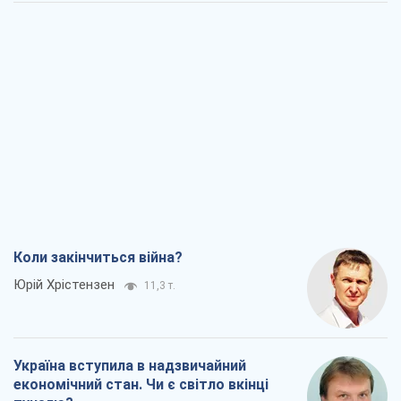
Коли закінчиться війна?
Юрій Хрістензен
11,3 т.
Україна вступила в надзвичайний
економічний стан. Чи є світло вкінці