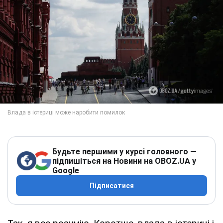
Будьте першими у курсі головного —
підпишіться на Новини на OBOZ.UA у
Google
Підписатися