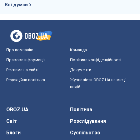
Всі думки
Про компанію
Команда
Правова інформація
Політика конфіденційності
Реклама на сайті
Документи
Редакційна політика
Журналісти OBOZ.UA на місці
подій
OBOZ.UA
Політика
Світ
Розслідування
Блоги
Суспільство