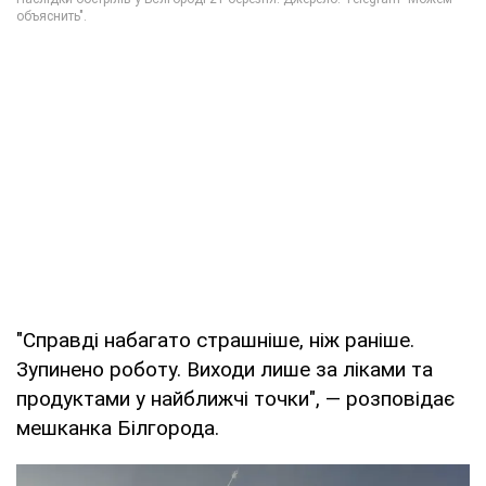
"Справді набагато страшніше, ніж раніше.
Зупинено роботу. Виходи лише за ліками та
продуктами у найближчі точки", — розповідає
мешканка Білгорода.