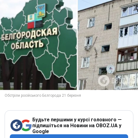
Будьте першими у курсі головного —
підпишіться на Новини на OBOZ.UA у
Google