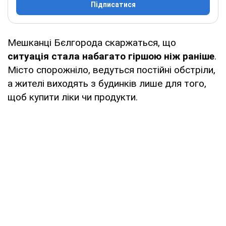
Підписатися
Мешканці Бєлгорода скаржаться, що
ситуація стала набагато гіршою ніж раніше
.
Місто спорожніло, ведуться постійні обстріли,
а жителі виходять з будинків лише для того,
щоб купити ліки чи продукти.