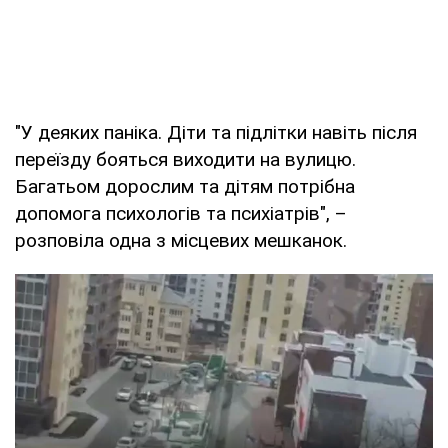
"У деяких паніка. Діти та підлітки навіть після
переїзду бояться виходити на вулицю.
Багатьом дорослим та дітям потрібна
допомога психологів та психіатрів", –
розповіла одна з місцевих мешканок.