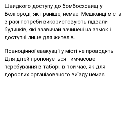
Швидкого доступу до бомбосховищ у
Бєлгороді, як і раніше, немає. Мешканці міста
в разі потреби використовують підвали
будинків, які зазвичай зачинені на замок і
доступні лише для жителів.
Повноцінної евакуації у місті не проводять.
Для дітей пропонується тимчасове
перебування в таборі, в той час, як для
дорослих організованого виїзду немає.