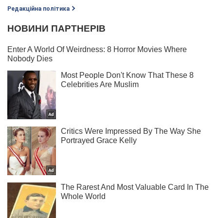
Редакційна політика