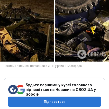
Будьте першими у курсі головного —
підпишіться на Новини на OBOZ.UA у
Google
Підписатися