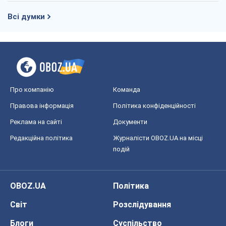
Всі думки
Про компанію
Команда
Правова інформація
Політика конфіденційності
Реклама на сайті
Документи
Редакційна політика
Журналісти OBOZ.UA на місці
подій
OBOZ.UA
Політика
Світ
Розслідування
Блоги
Суспільство