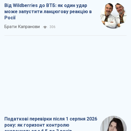
Від Wildberries до ВТБ: як один удар
може запустити ланцюгову реакцію в
Росії
Брати Капранови
306
Податкові перевірки після 1 серпня 2026
року: як горизонт контролю