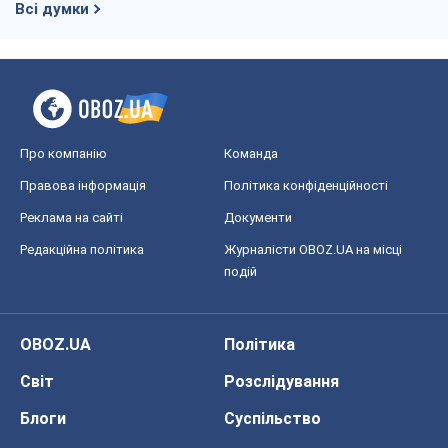
Всі думки
Про компанію
Команда
Правова інформація
Політика конфіденційності
Реклама на сайті
Документи
Редакційна політика
Журналісти OBOZ.UA на місці
подій
OBOZ.UA
Політика
Світ
Розслідування
Блоги
Суспільство