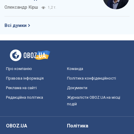
Олександр Кірш
1,2 т.
Всі думки
Про компанію
Команда
Правова інформація
Політика конфіденційності
Реклама на сайті
Документи
Редакційна політика
Журналісти OBOZ.UA на місці
подій
OBOZ.UA
Політика