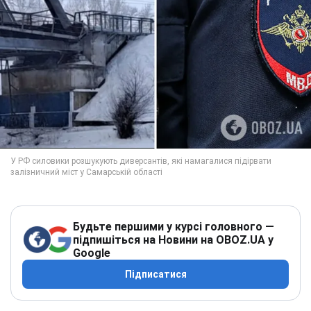
Будьте першими у курсі головного —
підпишіться на Новини на OBOZ.UA у
Google
Підписатися