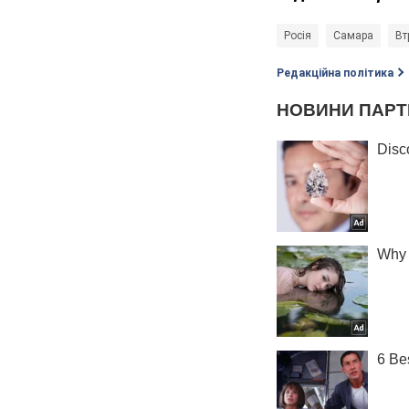
Росія
Самара
Вт
Редакційна політика