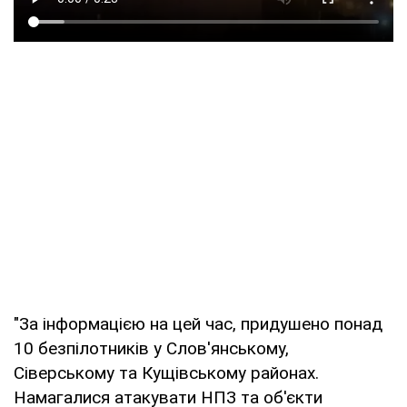
"За інформацією на цей час, придушено понад
10 безпілотників у Слов'янському,
Сіверському та Кущівському районах.
Намагалися атакувати НПЗ та об'єкти