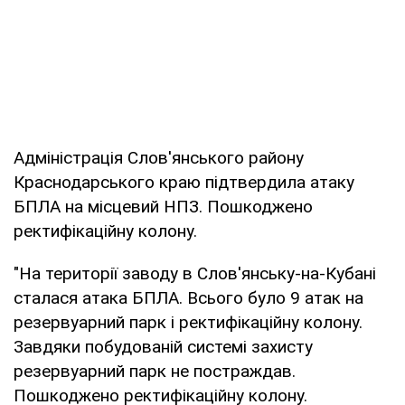
Адміністрація Слов'янського району
Краснодарського краю підтвердила атаку
БПЛА на місцевий НПЗ. Пошкоджено
ректифікаційну колону.
"На території заводу в Слов'янську-на-Кубані
сталася атака БПЛА. Всього було 9 атак на
резервуарний парк і ректифікаційну колону.
Завдяки побудованій системі захисту
резервуарний парк не постраждав.
Пошкоджено ректифікаційну колону.