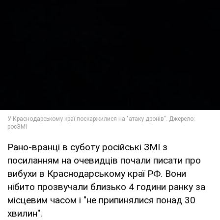
Рано-вранці в суботу російські ЗМІ з
посиланням на очевидців почали писати про
вибухи в Краснодарському краї РФ. Вони
нібито прозвучали близько 4 години ранку за
місцевим часом і "не припинялися понад 30
хвилин".