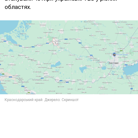
областях.