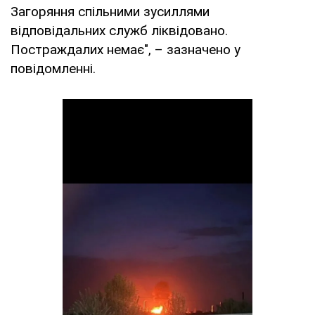
Загоряння спільними зусиллями
відповідальних служб ліквідовано.
Постраждалих немає", – зазначено у
повідомленні.