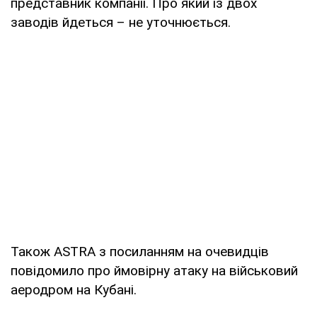
представник компанії. Про який із двох
заводів йдеться – не уточнюється.
Також ASTRA з посиланням на очевидців
повідомило про ймовірну атаку на військовий
аеродром на Кубані.