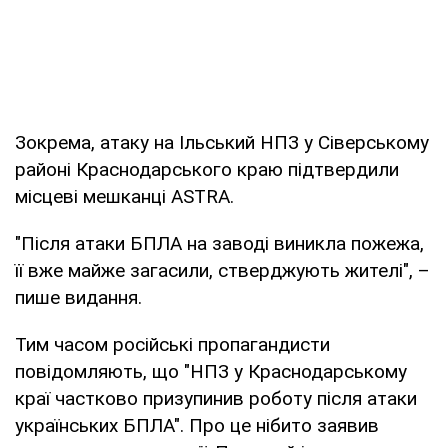
Зокрема, атаку на Ільський НПЗ у Сіверському
районі Краснодарського краю підтвердили
місцеві мешканці ASTRA.
"Після атаки БПЛА на заводі виникла пожежа,
її вже майже загасили, стверджують жителі", –
пише видання.
Тим часом російські пропагандисти
повідомляють, що "НПЗ у Краснодарському
краї частково призупинив роботу після атаки
українських БПЛА". Про це нібито заявив