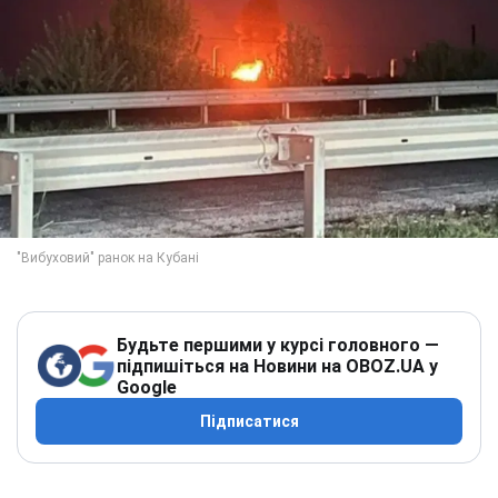
Будьте першими у курсі головного —
підпишіться на Новини на OBOZ.UA у
Google
Підписатися