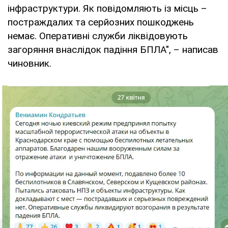
інфраструктури. Як повідомляють із місць –
постраждалих та серйозних пошкоджень
немає. Оперативні служби ліквідовують
загоряння внаслідок падіння БПЛА", – написав
чиновник.