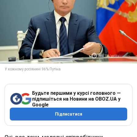
Будьте першими у курсі головного —
підпишіться на Новини на OBOZ.UA у
Google
Підписатися