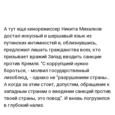
А тут еще кинорежиссер Никита Михалков
достал искусный и шершавый язык из
путинских интимностей и, облизнувшись,
предложил лишать гражданства всех, кто
призывает вражий Запад вводить санкции
против Кремля. "С коррупцией нужно
бороться, - молвил государственный
лизоблюд, - однако не "разрушением страны…
А когда за этим стоит, допустим, обращение к
западным странам о введении санкций против
твоей страны, это повод". И вновь погрузился
в глубокий нализ.