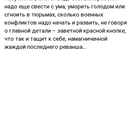
надо еще свести с ума, уморить голодом или
сгноить в тюрьмах, сколько военных
конфликтов надо начать и развить, не говоря
о главной детали – заветной красной кнопке,
что так и тащит к себе, намагниченной
жаждой последнего реванша…