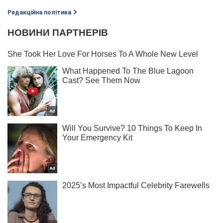
Редакційна політика