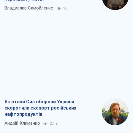
Владислав Самойленко
93
Як атаки Сил оборони України
скоротили експорт російських
нафтопродуктів
Андрій Клименко
2,1 т.