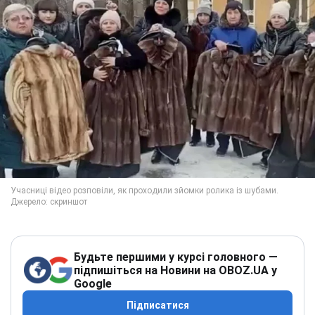
Будьте першими у курсі головного —
підпишіться на Новини на OBOZ.UA у
Google
Підписатися