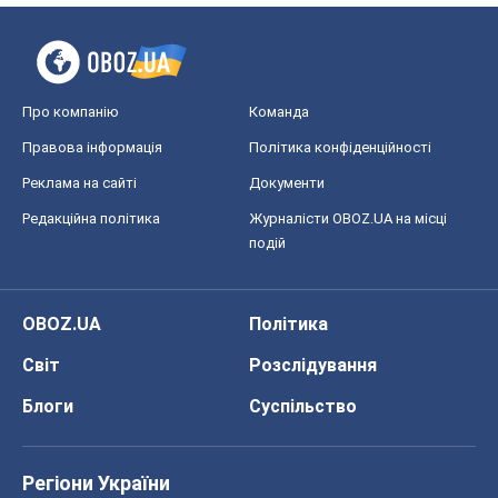
Про компанію
Команда
Правова інформація
Політика конфіденційності
Реклама на сайті
Документи
Редакційна політика
Журналісти OBOZ.UA на місці
подій
OBOZ.UA
Політика
Світ
Розслідування
Блоги
Суспільство
Регіони України