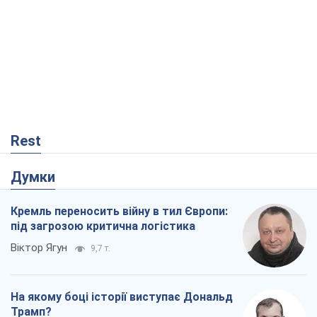
Rest
Думки
Кремль переносить війну в тил Європи:
під загрозою критична логістика
Віктор Ягун
9,7 т.
На якому боці історії виступає Дональд
Трамп?