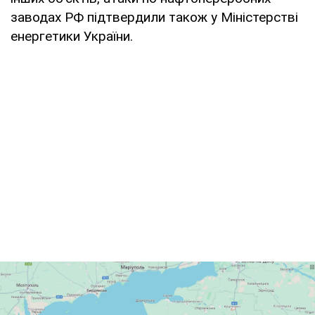
заводах РФ підтвердили також у Міністерстві
енергетики України.