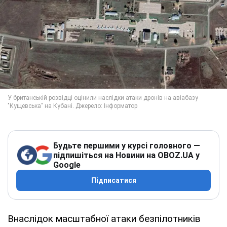
Будьте першими у курсі головного —
підпишіться на Новини на OBOZ.UA у
Google
Підписатися
Внаслідок масштабної атаки безпілотників