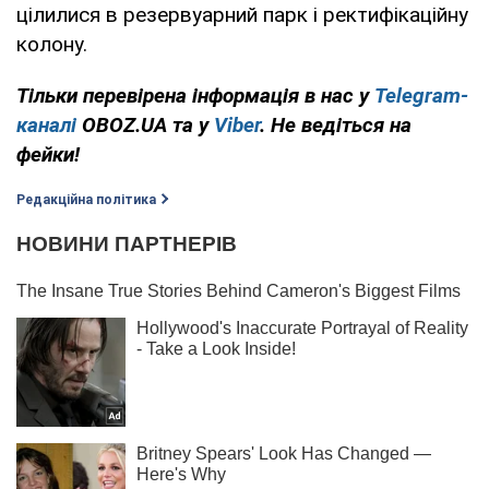
цілилися в резервуарний парк і ректифікаційну
колону.
Тільки перевірена інформація в нас у
Telegram-
каналі
OBOZ.UA та у
Viber
. Не ведіться на
фейки!
Редакційна політика