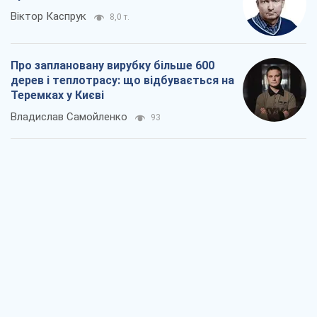
Віктор Каспрук
8,0 т.
Про заплановану вирубку більше 600
дерев і теплотрасу: що відбувається на
Теремках у Києві
Владислав Самойленко
93