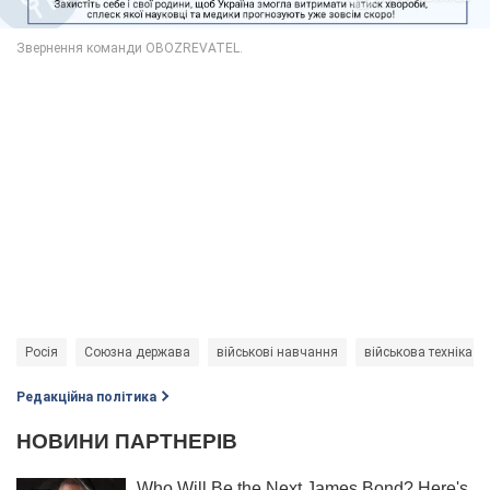
Росія
Союзна держава
військові навчання
військова техніка
Редакційна політика