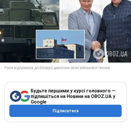
Будьте першими у курсі головного —
підпишіться на Новини на OBOZ.UA у
Google
Підписатися