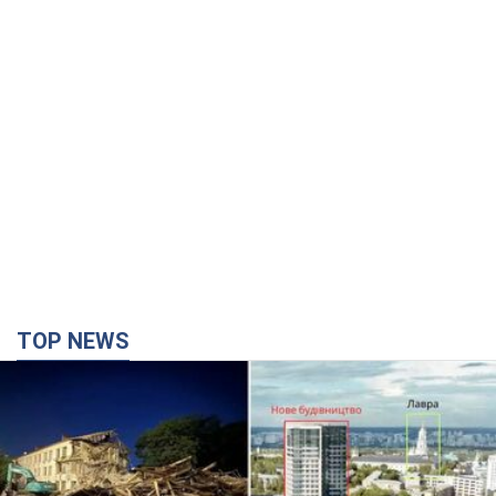
TOP NEWS