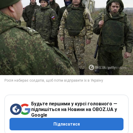
Будьте першими у курсі головного —
підпишіться на Новини на OBOZ.UA у
Google
Підписатися