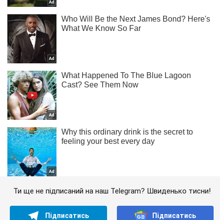
Ти ще не підписаний на наш Telegram? Швиденько тисни!
Підписатись
Підписатись