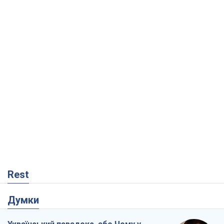
Rest
Думки