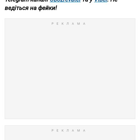
ведіться на фейки!