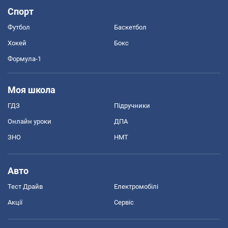
Спорт
Футбол
Баскетбол
Хокей
Бокс
Формула-1
Моя школа
ГДЗ
Підручники
Онлайн уроки
ДПА
ЗНО
НМТ
Авто
Тест Драйв
Електромобілі
Акції
Сервіс