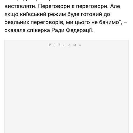
виставляти. Переговори є переговори. Але
якщо київський режим буде готовий до
реальних переговорів, ми цього не бачимо", –
сказала спікерка Ради Федерації.