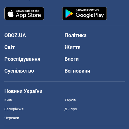
OBOZ.UA
Політика
Світ
Життя
Розслідування
Блоги
Суспільство
Всі новини
Новини України
Київ
Харків
Запоріжжя
Дніпро
Черкаси