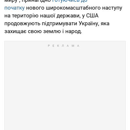
початку
нового широкомасштабного наступу
на територію нашої держави, у США
продовжують підтримувати Україну, яка
захищає свою землю і народ.