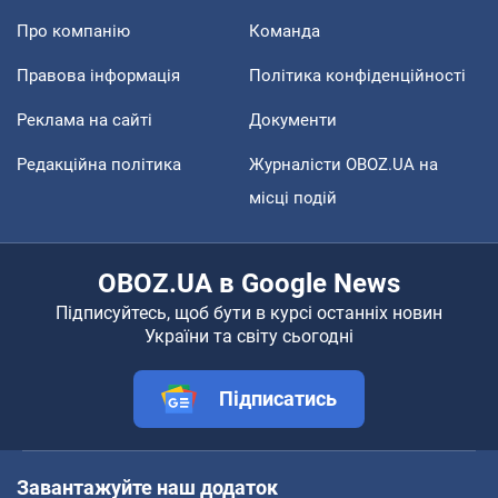
Про компанію
Команда
Правова інформація
Політика конфіденційності
Реклама на сайті
Документи
Редакційна політика
Журналісти OBOZ.UA на
місці подій
OBOZ.UA в Google News
Підписуйтесь, щоб бути в курсі останніх новин
України та світу сьогодні
Підписатись
Завантажуйте наш додаток