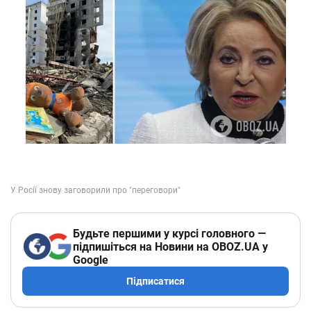
Будьте першими у курсі головного —
підпишіться на Новини на OBOZ.UA у
Google
Підписатися