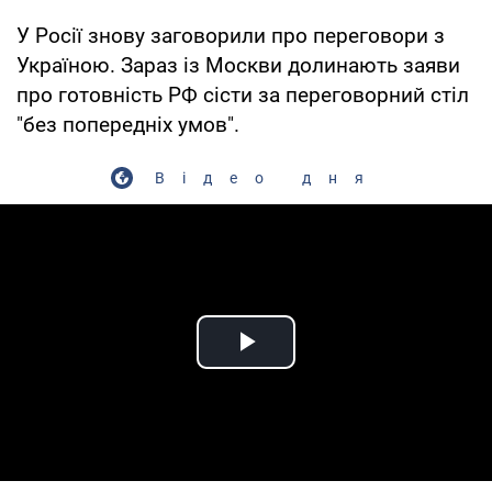
У Росії знову заговорили про переговори з
Україною. Зараз із Москви долинають заяви
про готовність РФ сісти за переговорний стіл
"без попередніх умов".
Відео дня
Play Video