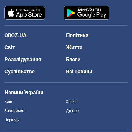
OBOZ.UA
Політика
Світ
Життя
Розслідування
Блоги
Суспільство
Всі новини
Новини України
Київ
Харків
Запоріжжя
Дніпро
Черкаси