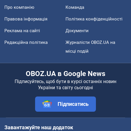
Про компанію
Команда
Правова інформація
Політика конфіденційності
Реклама на сайті
Документи
Редакційна політика
Журналісти OBOZ.UA на
місці подій
OBOZ.UA в Google News
Підписуйтесь, щоб бути в курсі останніх новин
України та світу сьогодні
Підписатись
Завантажуйте наш додаток