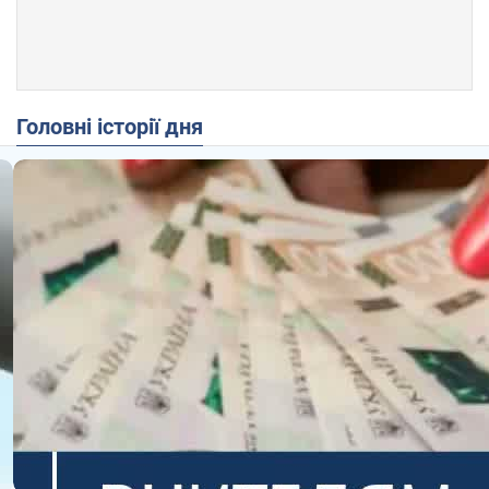
Головні історії дня