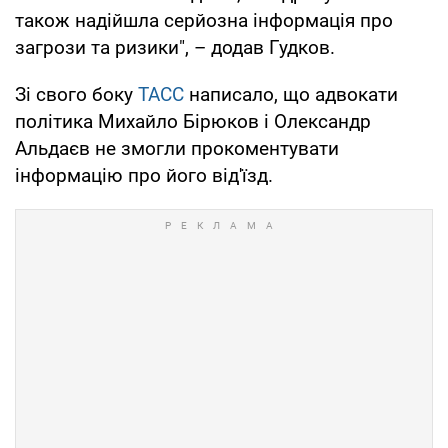
також надійшла серйозна інформація про
загрози та ризики", – додав Гудков.
Зі свого боку
ТАСС
написало, що адвокати
політика Михайло Бірюков і Олександр
Альдаєв не змогли прокоментувати
інформацію про його від'їзд.