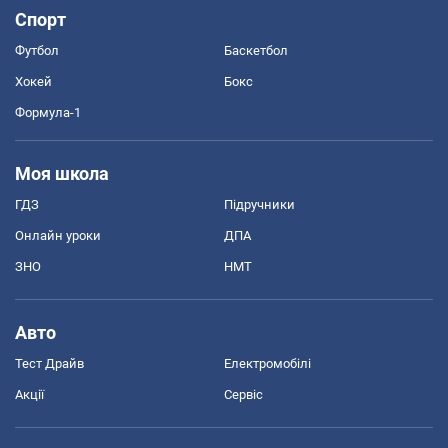
Спорт
Футбол
Баскетбол
Хокей
Бокс
Формула-1
Моя школа
ГДЗ
Підручники
Онлайн уроки
ДПА
ЗНО
НМТ
Авто
Тест Драйв
Електромобілі
Акції
Сервіс