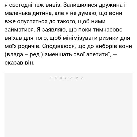
я сьогодні теж вивіз. Залишилися дружина і
маленька дитина, але я не думаю, що вони
вже опустяться до такого, щоб ними
займатися. Я заявляю, що поки тимчасово
виїхав для того, щоб мінімізувати ризики для
моїх родичів. Сподіваюся, що до виборів вони
(влада – ред.) зменшать свої апетити", —
сказав він.