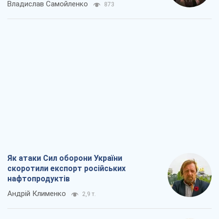
Владислав Самойленко
873
Як атаки Сил оборони України
скоротили експорт російських
нафтопродуктів
Андрій Клименко
2,9 т.