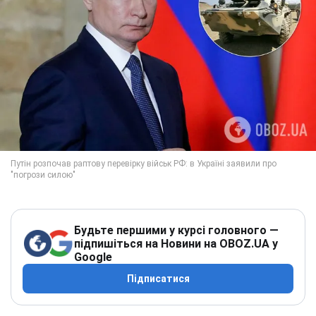
Будьте першими у курсі головного —
підпишіться на Новини на OBOZ.UA у
Google
Підписатися