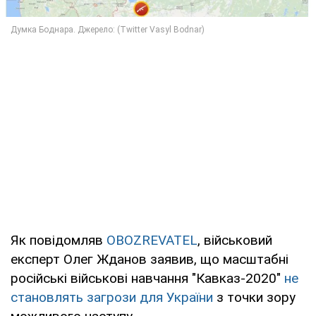
Як повідомляв
OBOZREVATEL
, військовий
експерт Олег Жданов заявив, що масштабні
російські військові навчання "Кавказ-2020"
не
становлять загрози для України
з точки зору