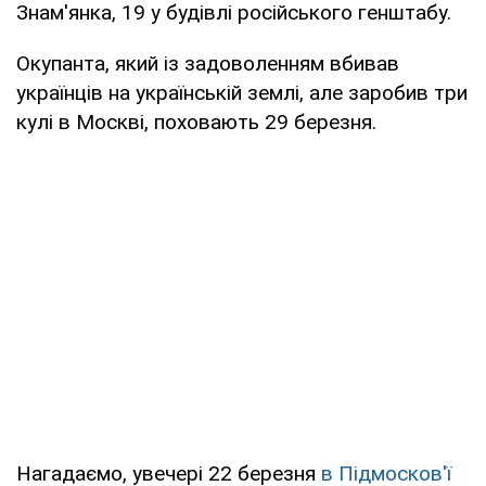
Знам'янка, 19 у будівлі російського генштабу.
Окупанта, який із задоволенням вбивав
українців на українській землі, але заробив три
кулі в Москві, поховають 29 березня.
Нагадаємо, увечері 22 березня
в Підмосков'ї