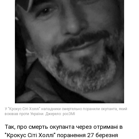
Так, про смерть окупанта через отримані в
"Крокус Сіті Холлі" поранення 27 березня