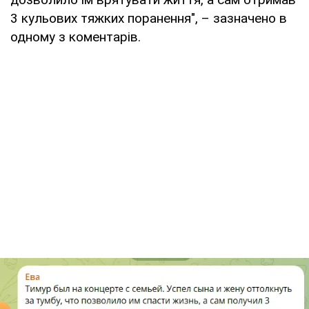
3 кульових тяжких поранення", – зазначено в
одному з коментарів.