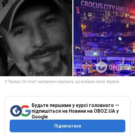
Будьте першими у курсі головного —
підпишіться на Новини на OBOZ.UA у
Google
Підписатися