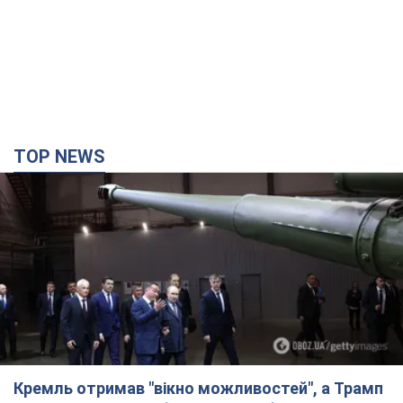
TOP NEWS
Кремль отримав "вікно можливостей", а Трамп