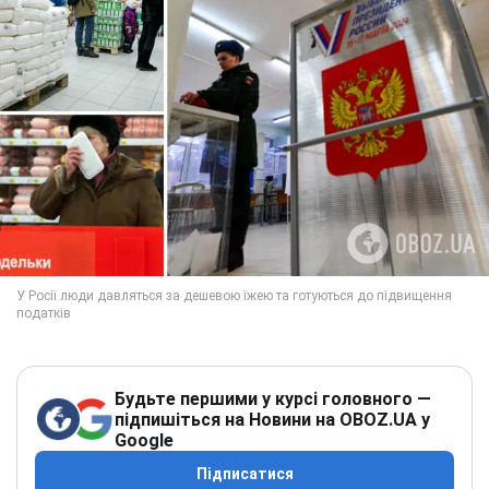
Будьте першими у курсі головного —
підпишіться на Новини на OBOZ.UA у
Google
Підписатися