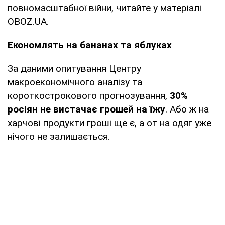
повномасштабної війни, читайте у матеріалі
OBOZ.UA.
Економлять на бананах та яблуках
За даними опитування Центру
макроекономічного аналізу та
короткострокового прогнозування,
30%
росіян не вистачає грошей на їжу
. Або ж на
харчові продукти гроші ще є, а от на одяг уже
нічого не залишається.