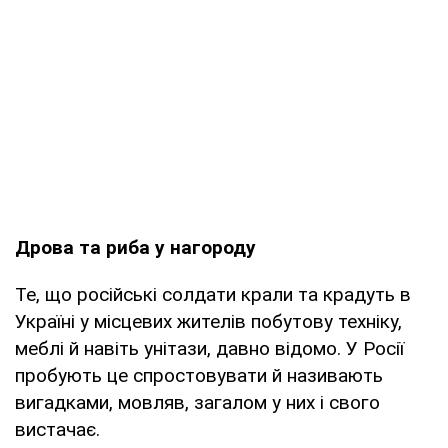
Дрова та риба у нагороду
Те, що російські солдати крали та крадуть в
Україні у місцевих жителів побутову техніку,
меблі й навіть унітази, давно відомо. У Росії
пробують це спростовувати й називають
вигадками, мовляв, загалом у них і свого
вистачає.