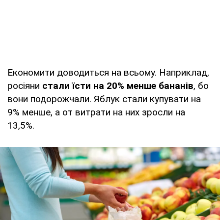
Економити доводиться на всьому. Наприклад,
росіяни
стали їсти на 20% менше бананів
, бо
вони подорожчали. Яблук стали купувати на
9% менше, а от витрати на них зросли на
13,5%.