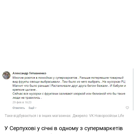
У Серпухові у січні в одному з супермаркетів