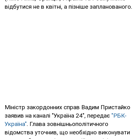
відбутися не в квітні, а пізніше запланованого.
Міністр закордонних справ Вадим Пристайко
заявив на каналі "Україна 24", передає
"РБК-
Україна"
. Глава зовнішньополітичного
відомства уточнив, що необхідно виконувати