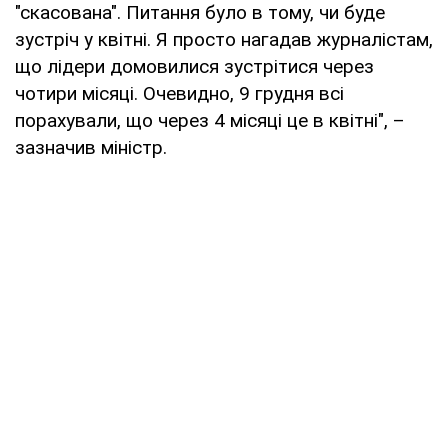
"скасована". Питання було в тому, чи буде
зустріч у квітні. Я просто нагадав журналістам,
що лідери домовилися зустрітися через
чотири місяці. Очевидно, 9 грудня всі
порахували, що через 4 місяці це в квітні", –
зазначив міністр.