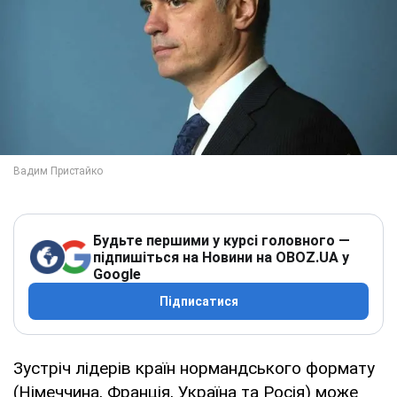
Будьте першими у курсі головного —
підпишіться на Новини на OBOZ.UA у
Google
Підписатися
Зустріч лідерів країн нормандського формату
(Німеччина, Франція, Україна та Росія) може