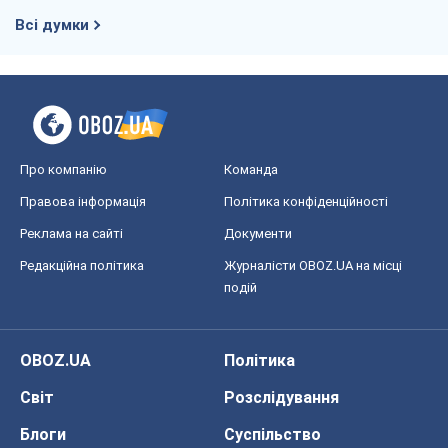
Всі думки
Про компанію
Команда
Правова інформація
Політика конфіденційності
Реклама на сайті
Документи
Редакційна політика
Журналісти OBOZ.UA на місці
подій
OBOZ.UA
Політика
Світ
Розслідування
Блоги
Суспільство