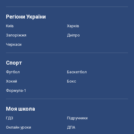
Регіони України
Київ
Харків
Запоріжжя
Дніпро
Черкаси
Спорт
Футбол
Баскетбол
Хокей
Бокс
Формула-1
Моя школа
ГДЗ
Підручники
Онлайн уроки
ДПА