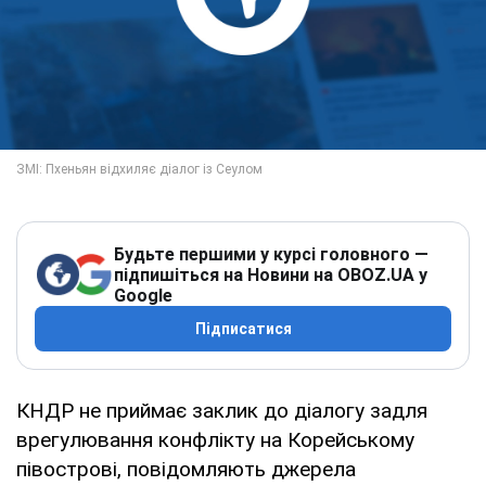
Будьте першими у курсі головного —
підпишіться на Новини на OBOZ.UA у
Google
Підписатися
КНДР не приймає заклик до діалогу задля
врегулювання конфлікту на Корейському
півострові, повідомляють джерела