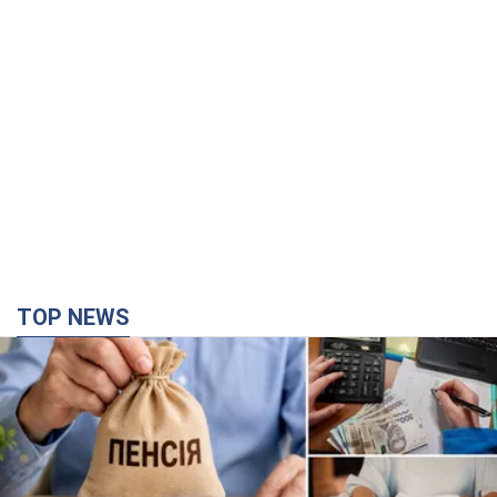
TOP NEWS