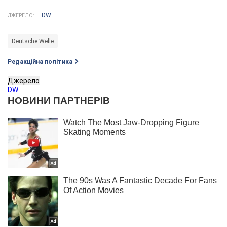
DW
ДЖЕРЕЛО:
Deutsche Welle
Редакційна політика
Джерело
DW