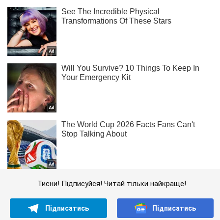
Тисни! Підписуйся! Читай тільки найкраще!
Підписатись
Підписатись