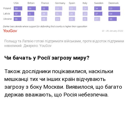
Чи бачать у Росії загрозу миру?
Також дослідники поцікавилися, наскільки
мешканці тих чи інших країн відчувають
загрозу з боку Москви. Виявилося, що багато
держав вважають, що Росія небезпечна.