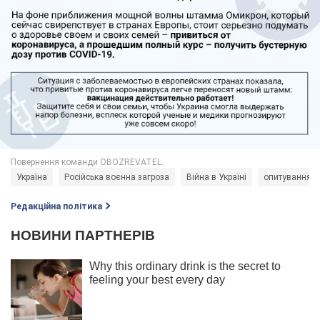
Україна
Російська воєнна загроза
Війна в Україні
опитування
Редакційна політика