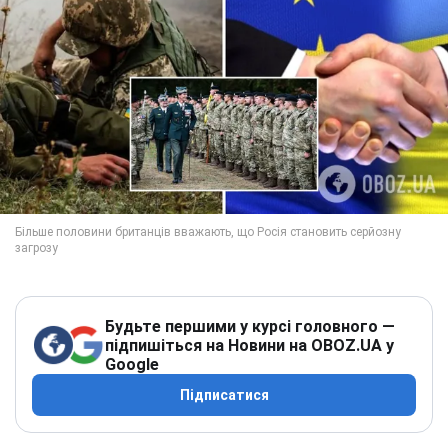
Будьте першими у курсі головного —
підпишіться на Новини на OBOZ.UA у
Google
Підписатися