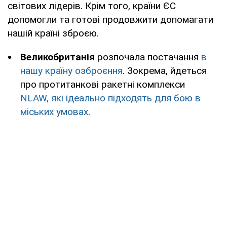
світових лідерів. Крім того, країни ЄС
допомогли та готові продовжити допомагати
нашій країні зброєю.
Великобританія
розпочала постачання
в
нашу країну озброєння
. Зокрема, йдеться
про протитанкові ракетні комплекси
NLAW, які ідеально підходять для бою в
міських умовах
.