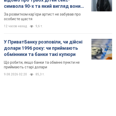
обмінники та банки такі купюри
Що робити, якщо банки та обмінні пункти не
приймають старі долари
9.08.2026 02:20
85,3 т.
TOP NEWS