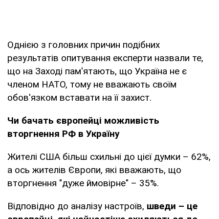
Однією з головних причин подібних
результатів опитування експерти назвали те,
що на Заході пам'ятають, що Україна не є
членом НАТО, тому не вважають своїм
обов'язком вставати на її захист.
Чи бачать європейці можливість
вторгнення РФ в Україну
Жителі США більш схильні до цієї думки – 62%,
а ось жителів Європи, які вважають, що
вторгнення "дуже ймовірне" – 35%.
Відповідно до аналізу настроїв,
шведи – це