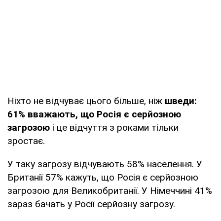
Ніхто не відчуває цього більше, ніж
шведи:
61% вважають, що Росія є серйозною
загрозою
і це відчуття з роками тільки
зростає.
У таку загрозу відчувають 58% населення. У
Британії 57% кажуть, що Росія є серйозною
загрозою для Великобританії. У Німеччині 41%
зараз бачать у Росії серйозну загрозу.