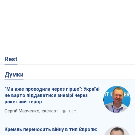
Rest
Думки
"Ми вже проходили через гірше": Україні
не варто піддаватися зневірі через
ракетний терор
Сергій Марченко, експерт
1,5 т.
Кремль переносить війну в тил Європи: