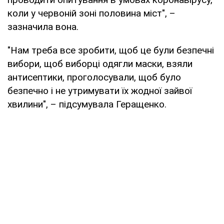
коли у червоній зоні половина міст", –
зазначила вона.
"Нам треба все зробити, щоб це були безпечні
вибори, щоб виборці одягли маски, взяли
антисептики, проголосували, щоб було
безпечно і не утримувати їх жодної зайвої
хвилини", – підсумувала Геращенко.