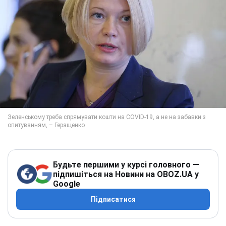
Будьте першими у курсі головного —
підпишіться на Новини на OBOZ.UA у
Google
Підписатися