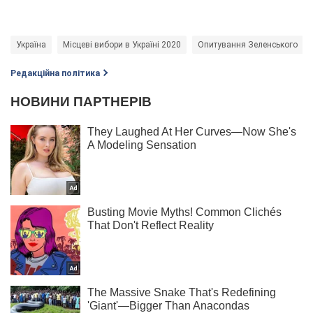
Україна
Місцеві вибори в Україні 2020
Опитування Зеленського
Редакційна політика