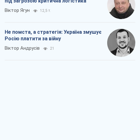
під загрозою критична логістика
Віктор Ягун
12,5 т.
Не помста, а стратегія: Україна змушує
Росію платити за війну
Віктор Андрусів
21