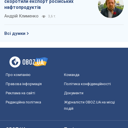
скоротили експорт російських
нафтопродуктів
Андрій Клименко
3,6 т.
Всі думки
Про компанію
Команда
Правова інформація
Політика конфіденційності
Реклама на сайті
Документи
Редакційна політика
Журналісти OBOZ.UA на місці
подій