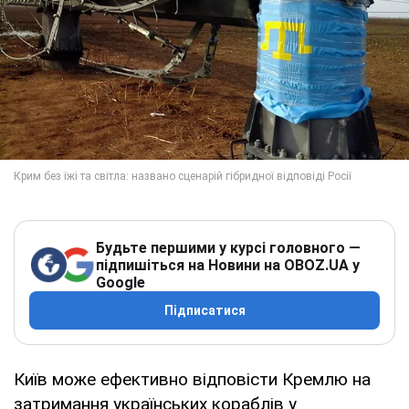
Будьте першими у курсі головного —
підпишіться на Новини на OBOZ.UA у
Google
Підписатися
Київ може ефективно відповісти Кремлю на
затримання українських кораблів у