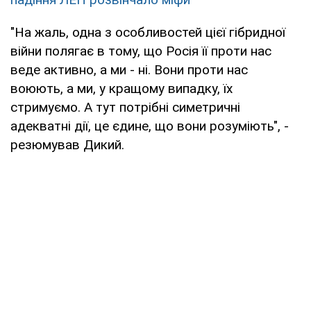
"На жаль, одна з особливостей цієї гібридної
війни полягає в тому, що Росія її проти нас
веде активно, а ми - ні. Вони проти нас
воюють, а ми, у кращому випадку, їх
стримуємо. А тут потрібні симетричні
адекватні дії, це єдине, що вони розуміють", -
резюмував Дикий.