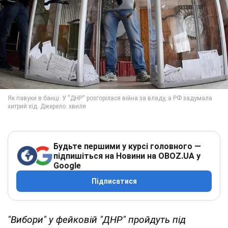
Будьте першими у курсі головного —
підпишіться на Новини на OBOZ.UA у
Google
Підписатися
"Вибори" у фейковій "ДНР" пройдуть під