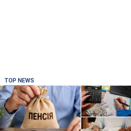
TOP NEWS