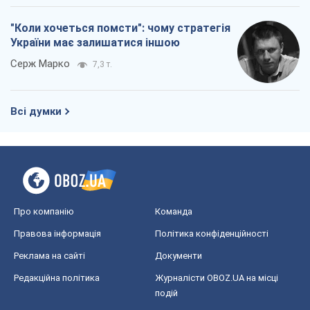
"Коли хочеться помсти": чому стратегія
України має залишатися іншою
Серж Марко
7,3 т.
Всі думки
Про компанію
Команда
Правова інформація
Політика конфіденційності
Реклама на сайті
Документи
Редакційна політика
Журналісти OBOZ.UA на місці
подій