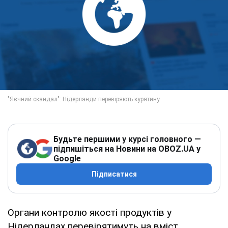
Будьте першими у курсі головного —
підпишіться на Новини на OBOZ.UA у
Google
Підписатися
Органи контролю якості продуктів у
Нідерландах перевірятимуть на вміст