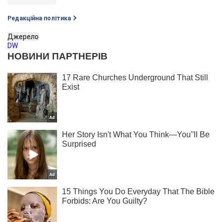
Редакційна політика
Джерело
DW