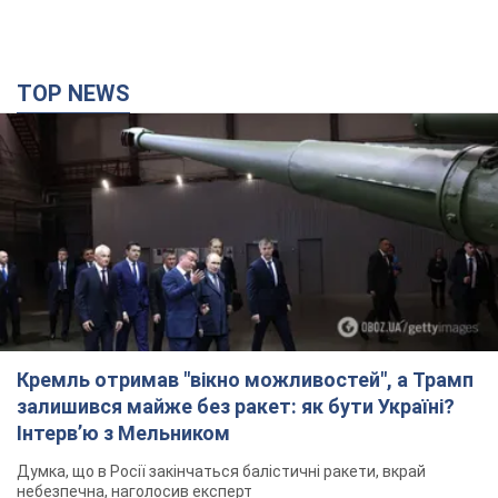
TOP NEWS
Кремль отримав "вікно можливостей", а Трамп
залишився майже без ракет: як бути Україні?
Інтерв’ю з Мельником
Думка, що в Росії закінчаться балістичні ракети, вкрай
небезпечна, наголосив експерт