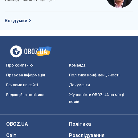
Всі думки
Про компанію
Команда
Правова інформація
Політика конфіденційності
Реклама на сайті
Документи
Редакційна політика
Журналісти OBOZ.UA на місці
подій
OBOZ.UA
Політика
Світ
Розслідування