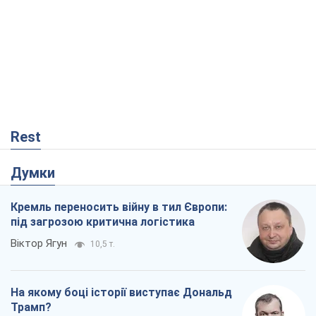
Rest
Думки
Кремль переносить війну в тил Європи:
під загрозою критична логістика
Віктор Ягун
10,5 т.
На якому боці історії виступає Дональд
Трамп?