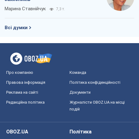
Марина Ставнійчук
7,3 т.
Всі думки
Про компанію
Команда
Правова інформація
Політика конфіденційності
Реклама на сайті
Документи
Редакційна політика
Журналісти OBOZ.UA на місці
подій
OBOZ.UA
Політика