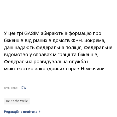
У центрі GASIM збирають інформацію про
біженців від різних відомств ФРН. Зокрема,
дані надають федеральна поліція, Федеральне
відомство у справах міграції та біженців,
Федеральна розвідувальна служба і
міністерство закордонних справ Німеччини.
DW
ДЖЕРЕЛО:
Deutsche Welle
Редакційна політика