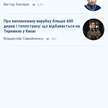
Віктор Каспрук
8,8 т.
Про заплановану вирубку більше 600
дерев і теплотрасу: що відбувається на
Теремках у Києві
Владислав Самойленко
483