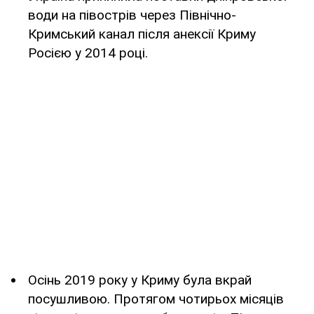
води на півострів через Північно-
Кримський канал після анексії Криму
Росією у 2014 році.
Осінь 2019 року у Криму була вкрай
посушливою. Протягом чотирьох місяців