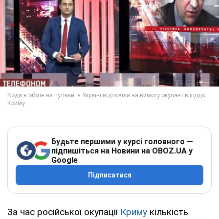
Будьте першими у курсі головного —
підпишіться на Новини на OBOZ.UA у
Google
Підписатися
За час російської окупації
Криму
кількість