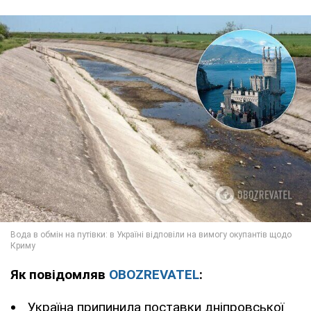
Як повідомляв
OBOZREVATEL
:
Україна припинила поставки дніпровської