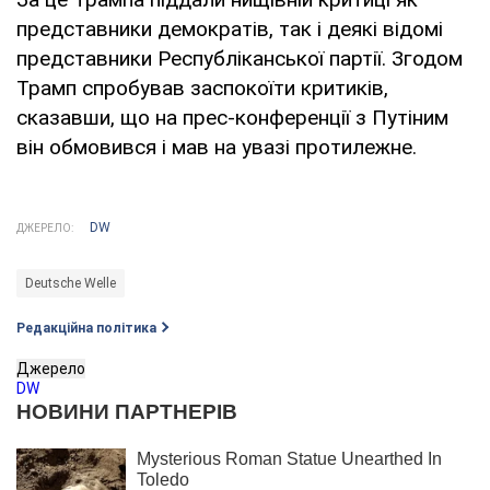
представники демократів, так і деякі відомі
представники Республіканської партії. Згодом
Трамп спробував заспокоїти критиків,
сказавши, що на прес-конференції з Путіним
він обмовився і мав на увазі протилежне.
DW
ДЖЕРЕЛО:
Deutsche Welle
Редакційна політика
Джерело
DW