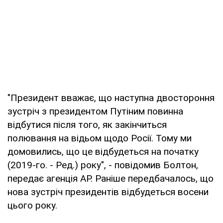
"Президент вважає, що наступна двостороння
зустріч з президентом Путіним повинна
відбутися після того, як закінчиться
полювання на відьом щодо Росії. Тому ми
домовились, що це відбудеться на початку
(2019-го. - Ред.) року", - повідомив Болтон,
передає агенція AP. Раніше передбачалось, що
нова зустріч президентів відбудеться восени
цього року.