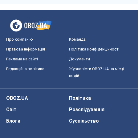
Про компанію
Команда
Правова інформація
Політика конфіденційності
Реклама на сайті
Документи
Редакційна політика
Журналісти OBOZ.UA на місці
подій
OBOZ.UA
Політика
Світ
Розслідування
Блоги
Суспільство