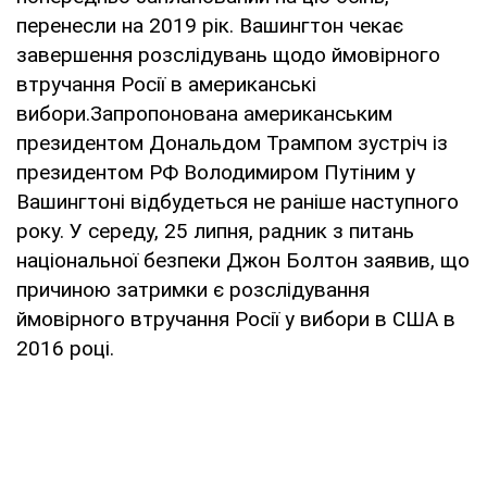
перенесли на 2019 рік. Вашингтон чекає
завершення розслідувань щодо ймовірного
втручання Росії в американські
вибори.Запропонована американським
президентом Дональдом Трампом зустріч із
президентом РФ Володимиром Путіним у
Вашингтоні відбудеться не раніше наступного
року. У середу, 25 липня, радник з питань
національної безпеки Джон Болтон заявив, що
причиною затримки є розслідування
ймовірного втручання Росії у вибори в США в
2016 році.