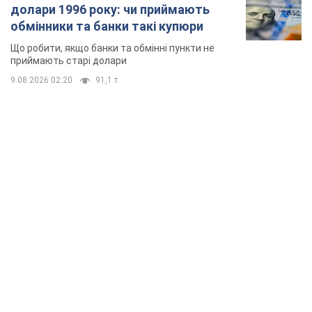
долари 1996 року: чи приймають
обмінники та банки такі купюри
Що робити, якщо банки та обмінні пункти не
приймають старі долари
9.08.2026 02:20
91,1 т.