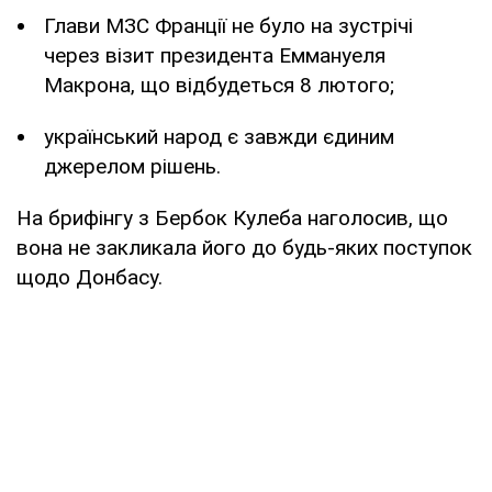
Глави МЗС Франції не було на зустрічі
через візит президента Еммануеля
Макрона, що відбудеться 8 лютого;
український народ є завжди єдиним
джерелом рішень.
На брифінгу з Бербок Кулеба наголосив, що
вона не закликала його до будь-яких поступок
щодо Донбасу.