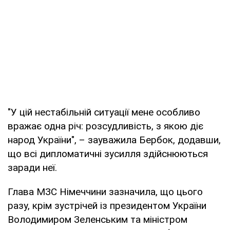
"У цій нестабільній ситуації мене особливо
вражає одна річ: розсудливість, з якою діє
народ України", – зауважила Бербок, додавши,
що всі дипломатичні зусилля здійснюються
заради неї.
Глава МЗС Німеччини зазначила, що цього
разу, крім зустрічей із президентом України
Володимиром Зеленським та міністром