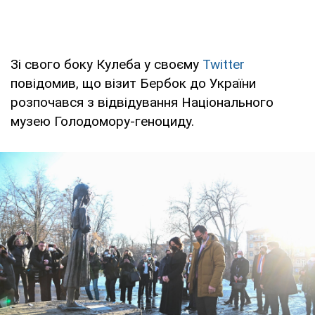
Зі свого боку Кулеба у своєму
Twitter
повідомив, що візит Бербок до України
розпочався з відвідування Національного
музею Голодомору-геноциду.