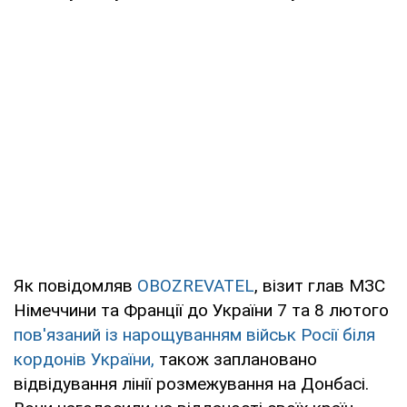
Як повідомляв
OBOZREVATEL
, візит глав МЗС
Німеччини та Франції до України 7 та 8 лютого
пов'язаний із нарощуванням військ Росії біля
кордонів України,
також заплановано
відвідування лінії розмежування на Донбасі.