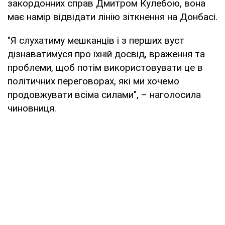
закордонних справ Дмитром Кулебою, вона
має намір відвідати лінію зіткнення на Донбасі.
"Я слухатиму мешканців і з перших вуст
дізнаватимуся про їхній досвід, враження та
проблеми, щоб потім використовувати це в
політичних переговорах, які ми хочемо
продовжувати всіма силами", – наголосила
чиновниця.