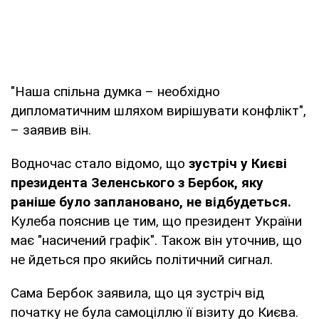
"Наша спільна думка – необхідно
дипломатичним шляхом вирішувати конфлікт",
– заявив він.
Водночас стало відомо, що
зустріч у Києві
президента Зеленського з Бербок, яку
раніше було заплановано, не відбудеться.
Кулеба пояснив це тим, що президент України
має "насичений графік". Також він уточнив, що
не йдеться про якийсь політичний сигнал.
Сама Бербок заявила, що ця зустріч від
початку не була самоціллю її візиту до Києва.