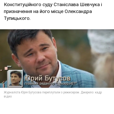
Конституційного суду Станіслава Шевчука і
призначення на його місце Олександра
Тупицького.