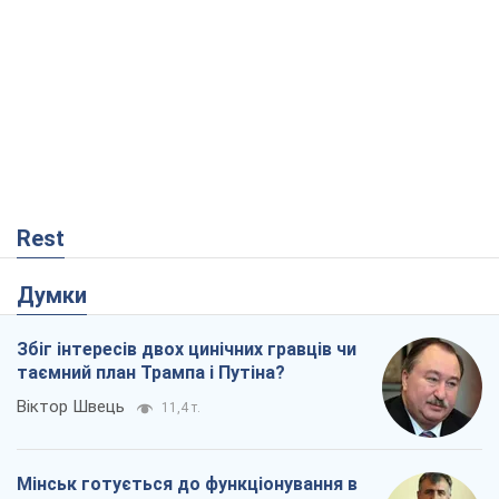
Rest
Думки
Збіг інтересів двох цинічних гравців чи
таємний план Трампа і Путіна?
Віктор Швець
11,4 т.
Мінськ готується до функціонування в