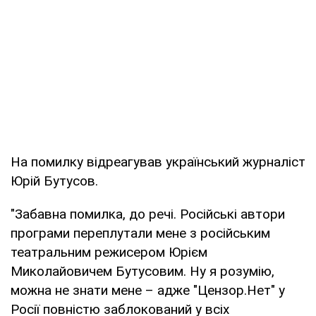
На помилку відреагував український журналіст
Юрій Бутусов.
"Забавна помилка, до речі. Російські автори
програми переплутали мене з російським
театральним режисером Юрієм
Миколайовичем Бутусовим. Ну я розумію,
можна не знати мене – адже "Цензор.Нет" у
Росії повністю заблокований у всіх