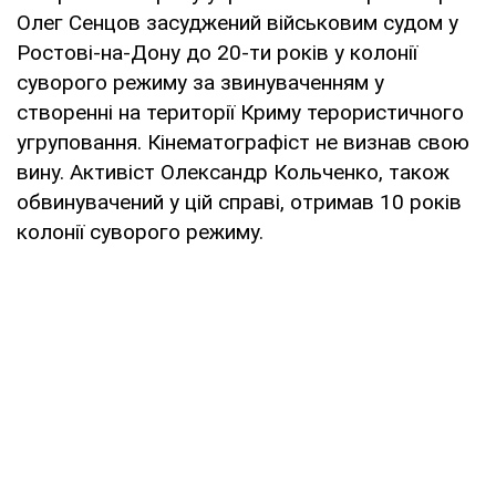
Олег Сенцов засуджений військовим судом у
Ростові-на-Дону до 20-ти років у колонії
суворого режиму за звинуваченням у
створенні на території Криму терористичного
угруповання. Кінематографіст не визнав свою
вину. Активіст Олександр Кольченко, також
обвинувачений у цій справі, отримав 10 років
колонії суворого режиму.