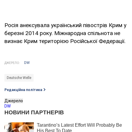
Росія анексувала український півострів Крим у
березні 2014 року. Міжнародна спільнота не
визнає Крим територією Російської Федерації.
DW
ДЖЕРЕЛО:
Deutsche Welle
Редакційна політика
Джерело
DW