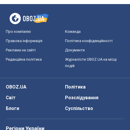
Про компанію
Команда
Правова інформація
Політика конфіденційності
Реклама на сайті
Документи
Редакційна політика
Журналісти OBOZ.UA на місці
подій
OBOZ.UA
Політика
Світ
Розслідування
Блоги
Суспільство
Регіони України