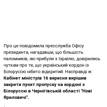
Про це повідомила пресслужба Офісу
президента, нагадавши, що більшість
паломників, які прибули з Ізраїлю, довірились
чуткам про те, що український кордон із
Білоруссю нібито відкритий. Насправді ж
Кабінет міністрів 16 вересня вирішив
закрити пункт пропуску на кордоні з
Білоруссю в Чернігівській області "Нові
Яриловичі".