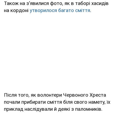
Також на з'явилися фото, як в таборі хасидів
на кордоні
утворилося багато сміття
.
Після того, як волонтери Червоного Хреста
почали прибирати сміття біля свого намету, їх
приклад наслідували й деякі з паломників.