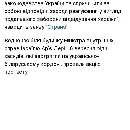
законодавства України та спричинити за
собою відповідні заходи реагування у вигляді
подальшого заборони відвідування України", –
наводить заяву
"Страна"
.
Водночас біля будинку міністра внутрішніх
справ Ізраїлю Ар'є Дері 16 вересня рідні
хасидів, які застрягли на українсько-
білоруському кордоні, провели акцію
протесту.