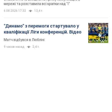
TOP NEWS