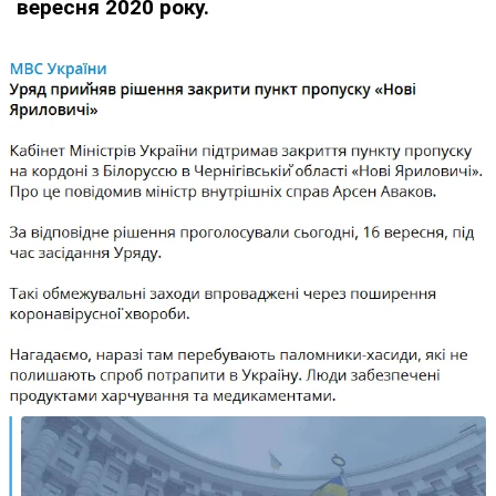
вересня 2020 року.