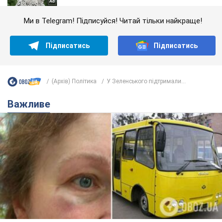
Ми в Telegram! Підписуйся! Читай тільки найкраще!
Підписатись
Підписатись
(Архів) Політика
У Зеленського підтримали...
Важливе