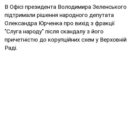
В Офісі президента Володимира Зеленського
підтримали рішення народного депутата
Олександра Юрченка про вихід з фракції
"Слуга народу" після скандалу з його
причетністю до корупційних схем у Верховній
Раді.