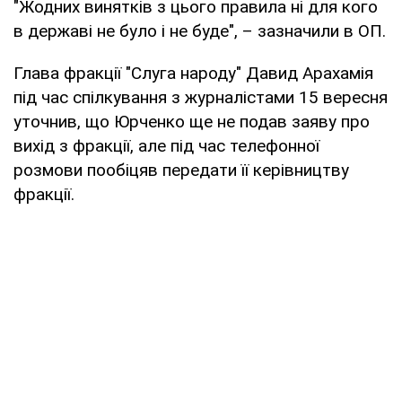
"Жодних винятків з цього правила ні для кого
в державі не було і не буде", – зазначили в ОП.
Глава фракції "Слуга народу" Давид Арахамія
під час спілкування з журналістами 15 вересня
уточнив, що Юрченко ще не подав заяву про
вихід з фракції, але під час телефонної
розмови пообіцяв передати її керівництву
фракції.