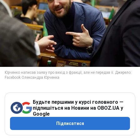
Будьте першими у курсі головного —
підпишіться на Новини на OBOZ.UA у
Google
Підписатися