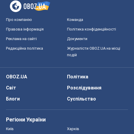
Про компанію
Команда
Правова інформація
Політика конфіденційності
Реклама на сайті
Документи
Редакційна політика
Журналісти OBOZ.UA на місці
подій
OBOZ.UA
Політика
Світ
Розслідування
Блоги
Суспільство
Регіони України
Київ
Харків