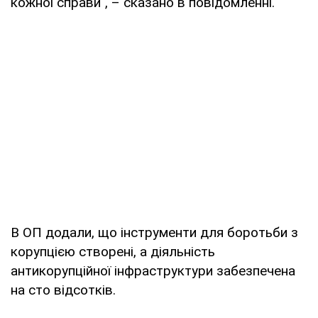
кожної справи", – сказано в повідомленні.
В ОП додали, що інструменти для боротьби з
корупцією створені, а діяльність
антикорупційної інфраструктури забезпечена
на сто відсотків.