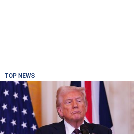
TOP NEWS