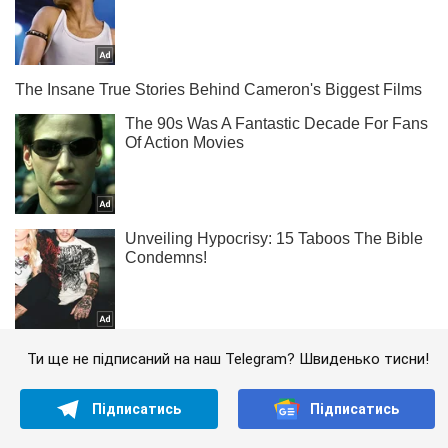
Ти ще не підписаний на наш Telegram? Швиденько тисни!
Підписатись
Підписатись