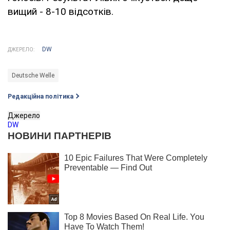
вищий - 8-10 відсотків.
DW
ДЖЕРЕЛО:
Deutsche Welle
Редакційна політика
Джерело
DW