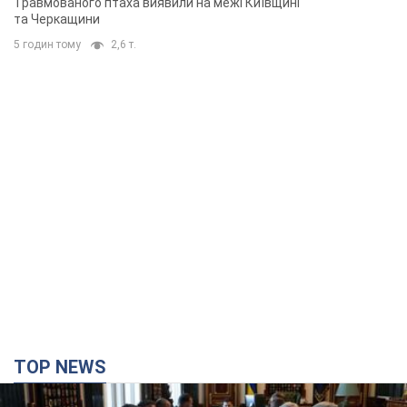
TOP NEWS