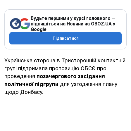
Будьте першими у курсі головного —
підпишіться на Новини на OBOZ.UA у
Google
Підписатися
Українська сторона в Тристоронній контактній
групі підтримала пропозицію ОБСЄ про
проведення
позачергового засідання
політичної підгрупи
для узгодження плану
щодо Донбасу.