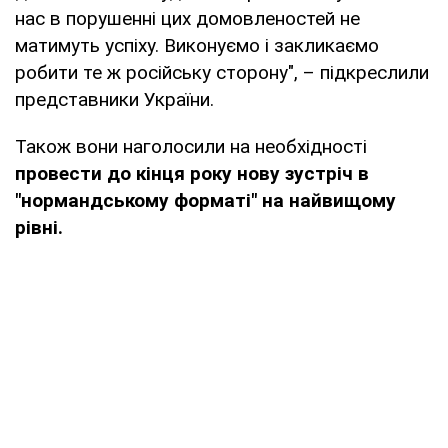
нас в порушенні цих домовленостей не
матимуть успіху. Виконуємо і закликаємо
робити те ж російську сторону", – підкреслили
представники України.
Також вони наголосили на необхідності
провести до кінця року нову зустріч в
"нормандському форматі" на найвищому
рівні.