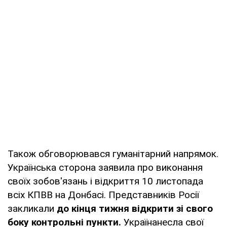
Також обговорювався гуманітарний напрямок.
Українська сторона заявила про виконання
своїх зобов'язань і відкриття 10 листопада
всіх КПВВ на Донбасі. Представників Росії
закликали
до кінця тижня відкрити зі свого
боку контрольні пункти.
Українанесла свої