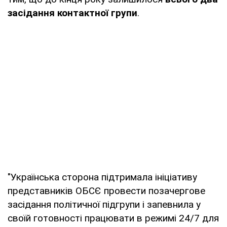
засідання контактної групи
.
"Українська сторона підтримала ініціативу
представників ОБСЄ провести позачергове
засідання політичної підгрупи і запевнила у
своїй готовності працювати в режимі 24/7 для