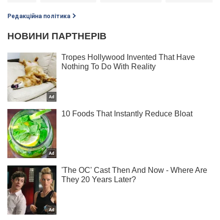
Редакційна політика