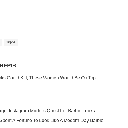
зброя