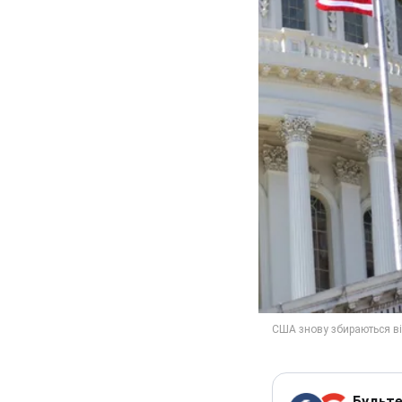
Будьте