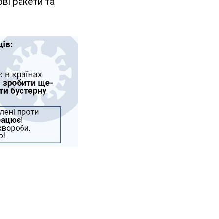
ові ракети та