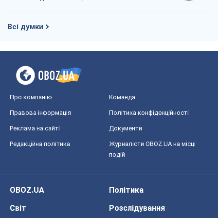
Всі думки
Про компанію
Команда
Правова інформація
Політика конфіденційності
Реклама на сайті
Документи
Редакційна політика
Журналісти OBOZ.UA на місці
подій
OBOZ.UA
Політика
Світ
Розслідування