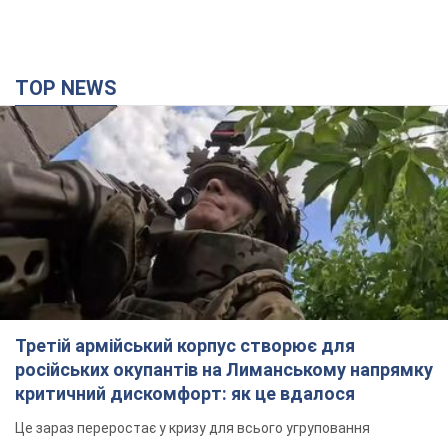
TOP NEWS
Третій армійський корпус створює для
російських окупантів на Лиманському напрямку
критичний дискомфорт: як це вдалося
Це зараз переростає у кризу для всього угруповання