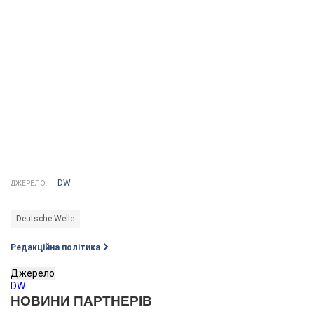
DW
ДЖЕРЕЛО:
Deutsche Welle
Редакційна політика
Джерело
DW