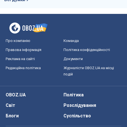
Про компанію
Команда
Правова інформація
Політика конфіденційності
Реклама на сайті
Документи
Редакційна політика
Журналісти OBOZ.UA на місці
подій
OBOZ.UA
Політика
Світ
Розслідування
Блоги
Суспільство