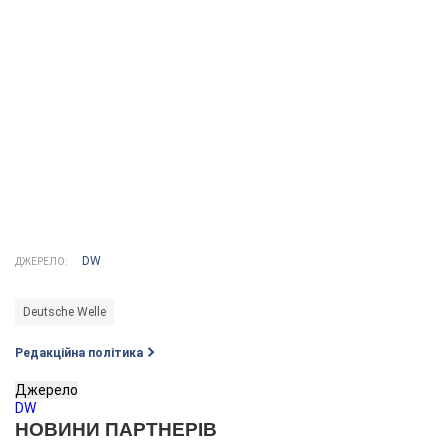
DW
ДЖЕРЕЛО:
Deutsche Welle
Редакційна політика
Джерело
DW