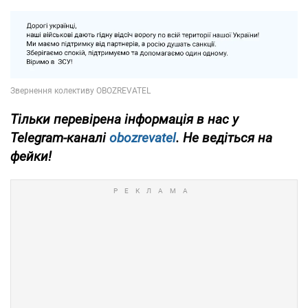
Тільки перевірена інформація в нас у
Telegram-каналі
obozrevatel
. Не ведіться на
фейки!