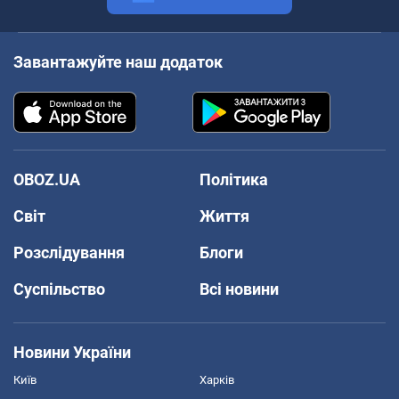
Завантажуйте наш додаток
OBOZ.UA
Політика
Світ
Життя
Розслідування
Блоги
Суспільство
Всі новини
Новини України
Київ
Харків