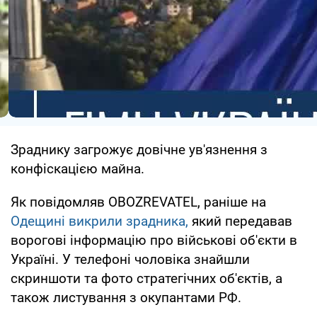
Зраднику загрожує довічне ув'язнення з
конфіскацією майна.
Як повідомляв OBOZREVATEL, раніше на
Одещині викрили зрадника,
який передавав
ворогові інформацію про військові об'єкти в
Україні. У телефоні чоловіка знайшли
скриншоти та фото стратегічних об'єктів, а
також листування з окупантами РФ.