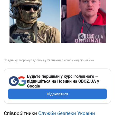
Будьте першими у курсі головного —
підпишіться на Новини на OBOZ.UA у
Google
Підписатися
Співробітники
Служби безпеки України