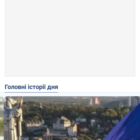
Головні історії дня