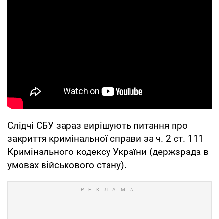
Слідчі СБУ зараз вирішують питання про
закриття кримінальної справи за ч. 2 ст. 111
Кримінального кодексу України (держзрада в
умовах військового стану).