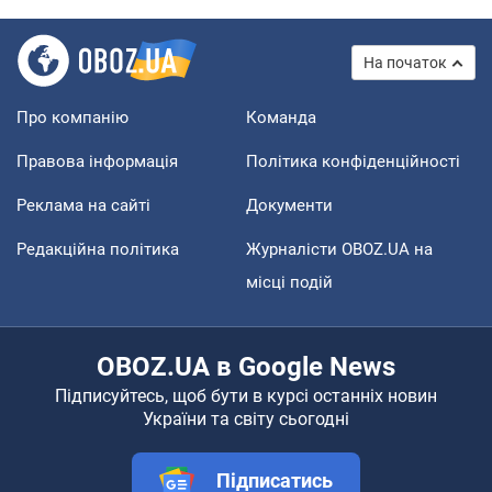
На початок
Про компанію
Команда
Правова інформація
Політика конфіденційності
Реклама на сайті
Документи
Редакційна політика
Журналісти OBOZ.UA на
місці подій
OBOZ.UA в Google News
Підписуйтесь, щоб бути в курсі останніх новин
України та світу сьогодні
Підписатись