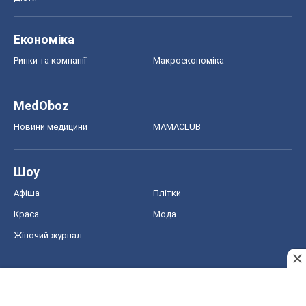
Шоу
Афіша
Плітки
Краса
Мода
Жіночий журнал