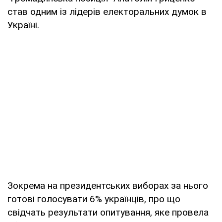
став одним із лідерів електоральних думок в
Україні.
Зокрема на президентських виборах за нього
готові голосувати 6% українців, про що
свідчать результати опитування, яке провела