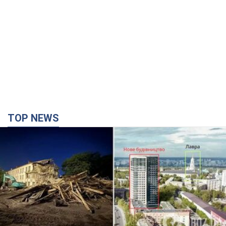
TOP NEWS