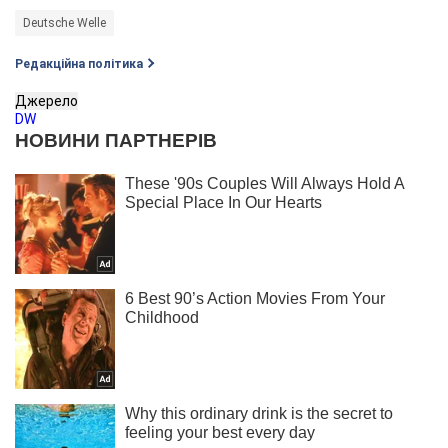
Deutsche Welle
Редакційна політика
Джерело
DW