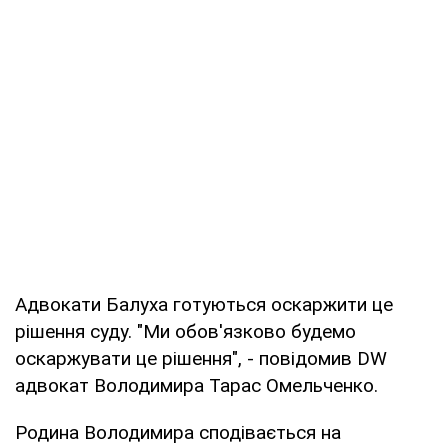
Адвокати Балуха готуються оскаржити це
рішення суду. "Ми обов'язково будемо
оскаржувати це рішення", - повідомив DW
адвокат Володимира Тарас Омельченко.
Родина Володимира сподівається на