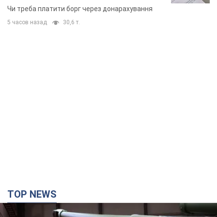
TOP NEWS