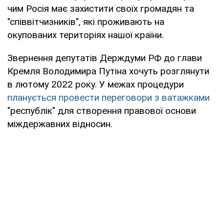
чим Росія має захистити своїх громадян та
"співвітчизників", які проживають на
окупованих територіях нашої країни.
Звернення депутатів Держдуми РФ до глави
Кремля Володимира Путіна хочуть розглянути
в лютому 2022 року. У межах процедури
планується провести переговори з ватажками
"республік" для створення правової основи
міждержавних відносин.