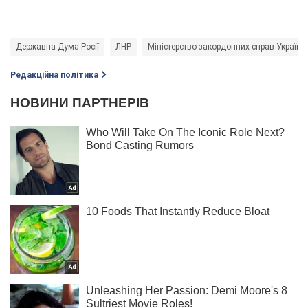
Державна Дума Росії
ЛНР
Міністерство закордонних справ України
Редакційна політика