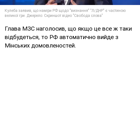
Глава МЗС наголосив, що якщо це все ж таки
відбудеться, то РФ автоматично вийде з
Мінських домовленостей.