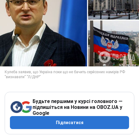
Будьте першими у курсі головного —
підпишіться на Новини на OBOZ.UA у
Google
Підписатися