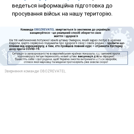
ведеться інформаційна підготовка до
просування військ на нашу територію.