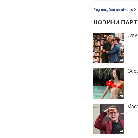
Редакційна політика